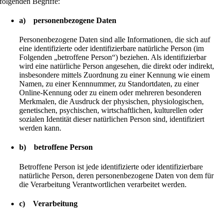
folgenden Begriffe:
a) personenbezogene Daten
Personenbezogene Daten sind alle Informationen, die sich auf
eine identifizierte oder identifizierbare natürliche Person (im
Folgenden „betroffene Person“) beziehen. Als identifizierbar
wird eine natürliche Person angesehen, die direkt oder indirekt,
insbesondere mittels Zuordnung zu einer Kennung wie einem
Namen, zu einer Kennnummer, zu Standortdaten, zu einer
Online-Kennung oder zu einem oder mehreren besonderen
Merkmalen, die Ausdruck der physischen, physiologischen,
genetischen, psychischen, wirtschaftlichen, kulturellen oder
sozialen Identität dieser natürlichen Person sind, identifiziert
werden kann.
b) betroffene Person
Betroffene Person ist jede identifizierte oder identifizierbare
natürliche Person, deren personenbezogene Daten von dem für
die Verarbeitung Verantwortlichen verarbeitet werden.
c) Verarbeitung