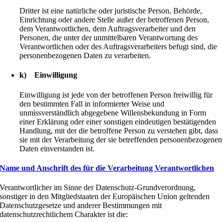
Dritter ist eine natürliche oder juristische Person, Behörde,
Einrichtung oder andere Stelle außer der betroffenen Person,
dem Verantwortlichen, dem Auftragsverarbeiter und den
Personen, die unter der unmittelbaren Verantwortung des
Verantwortlichen oder des Auftragsverarbeiters befugt sind, die
personenbezogenen Daten zu verarbeiten.
k) Einwilligung
Einwilligung ist jede von der betroffenen Person freiwillig für
den bestimmten Fall in informierter Weise und
unmissverständlich abgegebene Willensbekundung in Form
einer Erklärung oder einer sonstigen eindeutigen bestätigenden
Handlung, mit der die betroffene Person zu verstehen gibt, dass
sie mit der Verarbeitung der sie betreffenden personenbezogenen
Daten einverstanden ist.
Name und Anschrift des für die Verarbeitung Verantwortlichen
Verantwortlicher im Sinne der Datenschutz-Grundverordnung,
sonstiger in den Mitgliedstaaten der Europäischen Union geltenden
Datenschutzgesetze und anderer Bestimmungen mit
datenschutzrechtlichem Charakter ist die: