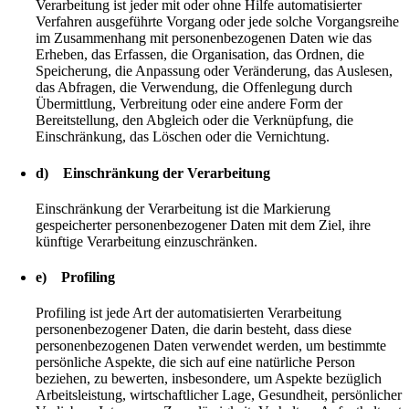
Verarbeitung ist jeder mit oder ohne Hilfe automatisierter
Verfahren ausgeführte Vorgang oder jede solche Vorgangsreihe
im Zusammenhang mit personenbezogenen Daten wie das
Erheben, das Erfassen, die Organisation, das Ordnen, die
Speicherung, die Anpassung oder Veränderung, das Auslesen,
das Abfragen, die Verwendung, die Offenlegung durch
Übermittlung, Verbreitung oder eine andere Form der
Bereitstellung, den Abgleich oder die Verknüpfung, die
Einschränkung, das Löschen oder die Vernichtung.
d) Einschränkung der Verarbeitung
Einschränkung der Verarbeitung ist die Markierung
gespeicherter personenbezogener Daten mit dem Ziel, ihre
künftige Verarbeitung einzuschränken.
e) Profiling
Profiling ist jede Art der automatisierten Verarbeitung
personenbezogener Daten, die darin besteht, dass diese
personenbezogenen Daten verwendet werden, um bestimmte
persönliche Aspekte, die sich auf eine natürliche Person
beziehen, zu bewerten, insbesondere, um Aspekte bezüglich
Arbeitsleistung, wirtschaftlicher Lage, Gesundheit, persönlicher