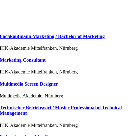
Fachkaufmann Marketing / Bachelor of Marketing
IHK-Akademie Mittelfranken, Nürnberg
Marketing Consultant
IHK-Akademie Mittelfranken, Nürnberg
Multimedia Screen Designer
Multimedia Akademie, Nürnberg
Technischer Betriebswirt / Master Professional of Technical
Management
IHK-Akademie Mittelfranken, Nürnberg