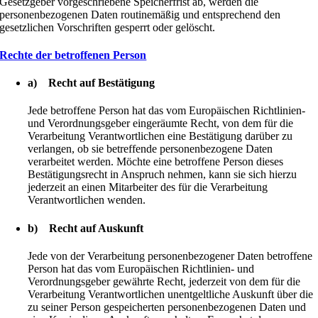
Gesetzgeber vorgeschriebene Speicherfrist ab, werden die
personenbezogenen Daten routinemäßig und entsprechend den
gesetzlichen Vorschriften gesperrt oder gelöscht.
Rechte der betroffenen Person
a) Recht auf Bestätigung
Jede betroffene Person hat das vom Europäischen Richtlinien-
und Verordnungsgeber eingeräumte Recht, von dem für die
Verarbeitung Verantwortlichen eine Bestätigung darüber zu
verlangen, ob sie betreffende personenbezogene Daten
verarbeitet werden. Möchte eine betroffene Person dieses
Bestätigungsrecht in Anspruch nehmen, kann sie sich hierzu
jederzeit an einen Mitarbeiter des für die Verarbeitung
Verantwortlichen wenden.
b) Recht auf Auskunft
Jede von der Verarbeitung personenbezogener Daten betroffene
Person hat das vom Europäischen Richtlinien- und
Verordnungsgeber gewährte Recht, jederzeit von dem für die
Verarbeitung Verantwortlichen unentgeltliche Auskunft über die
zu seiner Person gespeicherten personenbezogenen Daten und