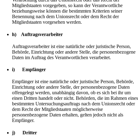
Mitgliedstaaten vorgegeben, so kann der Verantwortliche
beziehungsweise können die bestimmten Kriterien seiner
Benennung nach dem Unionsrecht oder dem Recht der
Mitgliedstaaten vorgesehen werden.
h) Auftragsverarbeiter
Auftragsverarbeiter ist eine natürliche oder juristische Person,
Behörde, Einrichtung oder andere Stelle, die personenbezogene
Daten im Auftrag des Verantwortlichen verarbeitet.
i) Empfänger
Empfänger ist eine natürliche oder juristische Person, Behörde,
Einrichtung oder andere Stelle, der personenbezogene Daten
offengelegt werden, unabhängig davon, ob es sich bei ihr um
einen Dritten handelt oder nicht. Behörden, die im Rahmen eine
bestimmten Untersuchungsauftrags nach dem Unionsrecht oder
dem Recht der Mitgliedstaaten möglicherweise
personenbezogene Daten erhalten, gelten jedoch nicht als
Empfänger.
j) Dritter